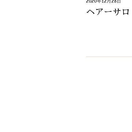
2020年12月28日
ヘアーサロ