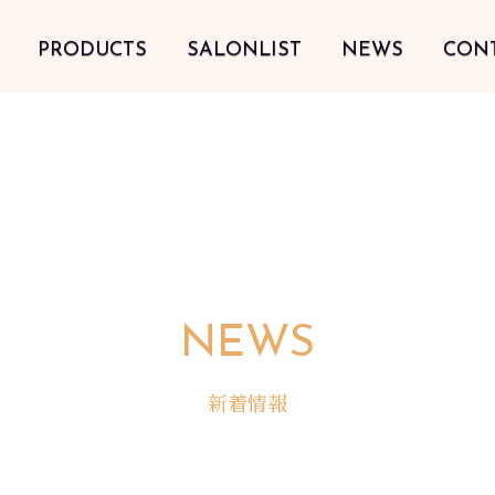
PRODUCTS
SALONLIST
NEWS
CON
NEWS
新着情報