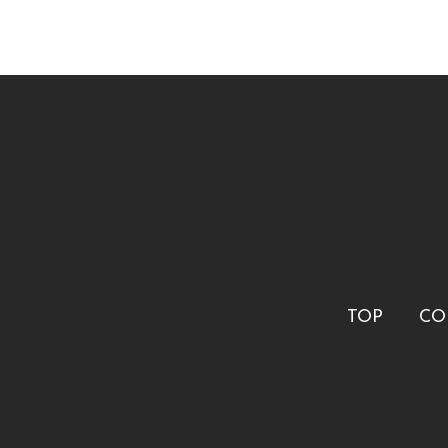
TOP
CO