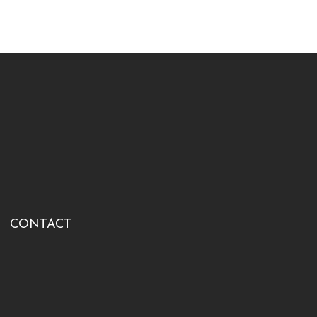
CONTACT