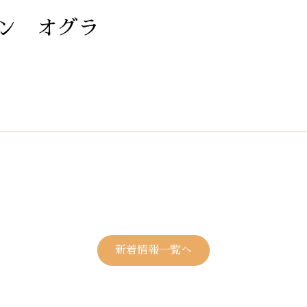
ン オグラ
新着情報一覧へ