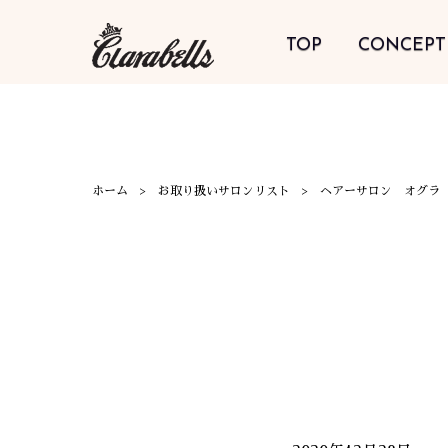
TOP
CONCEPT
ホーム
お取り扱いサロンリスト
ヘアーサロン オグラ