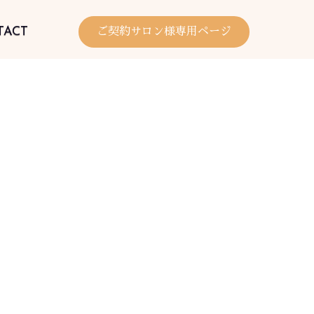
TACT
ご契約サロン様専用ページ