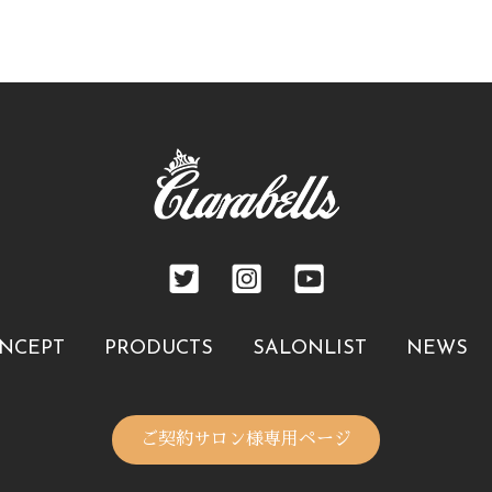
NCEPT
PRODUCTS
SALONLIST
NEWS
ご契約サロン様専用ページ