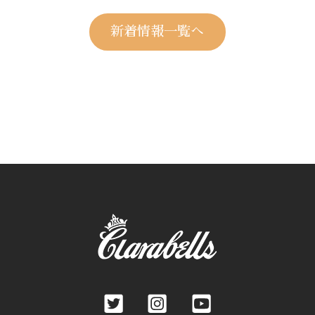
新着情報一覧へ