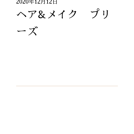
2020年12月12日
ヘア&メイク プリ
ーズ