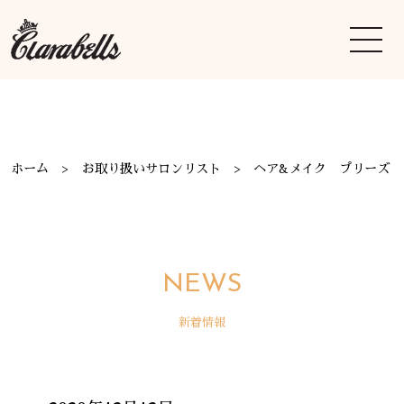
ホーム
お取り扱いサロンリスト
ヘア&メイク プリーズ
NEWS
新着情報