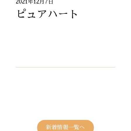
2021年12月7日
ピュアハート
新着情報一覧へ