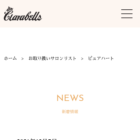
ホーム
お取り扱いサロンリスト
ピュアハート
NEWS
新着情報