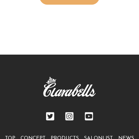
TOP
CONCEPT
PRODUCTS
SALONLIST
NEWS