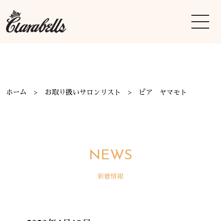
ホーム
お取り扱いサロンリスト
ピア ヤマモト
NEWS
新着情報