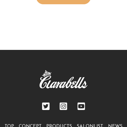
TOP
CONCEPT
PRODUCTS
SALONLIST
NEWS