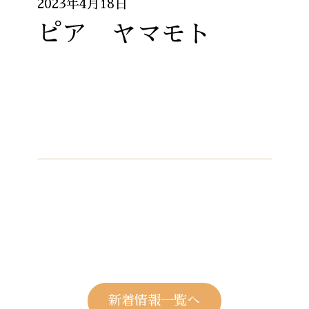
2023年4月18日
ピア ヤマモト
新着情報一覧へ