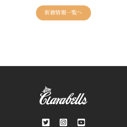
新着情報一覧へ