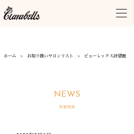
ホーム
お取り扱いサロンリスト
ビューレックス詩望麗
NEWS
新着情報