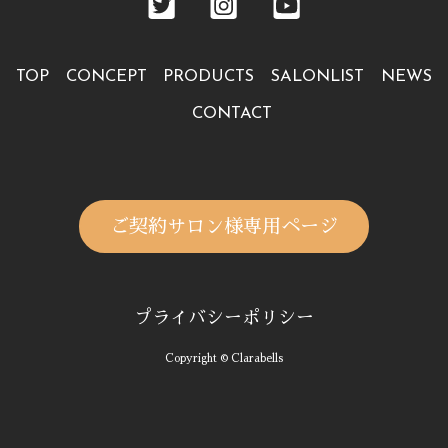
TOP
CONCEPT
PRODUCTS
SALONLIST
NEWS
CONTACT
ご契約サロン様専用ページ
プライバシーポリシー
Copyright © Clarabells