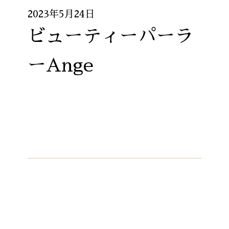
2023年5月24日
ビューティーパーラ
ーAnge