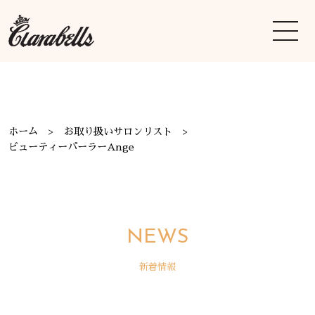
ホーム
お取り扱いサロンリスト
ビューティーパーラーAnge
NEWS
新着情報