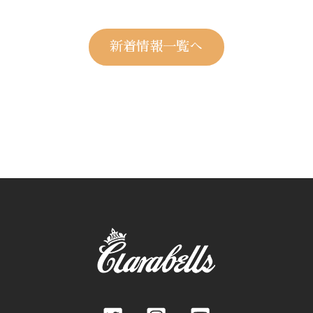
新着情報一覧へ