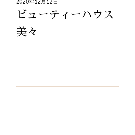
2020年12月12日
ビューティーハウス
美々