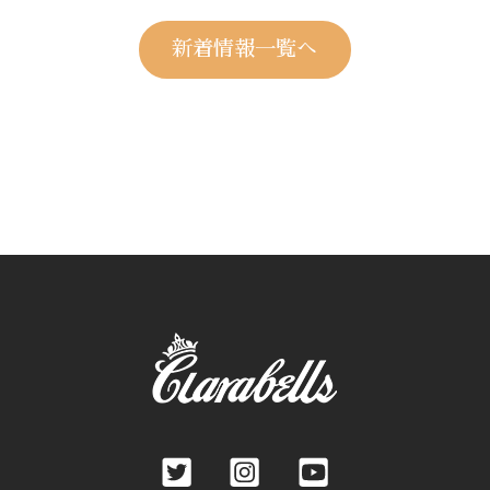
新着情報一覧へ