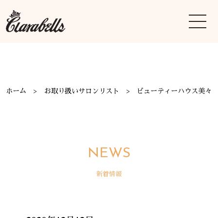
ホーム
お取り扱いサロンリスト
ビューティーハウス美々
NEWS
新着情報