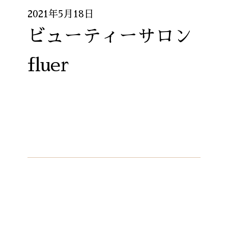
2021年5月18日
ビューティーサロン
fluer