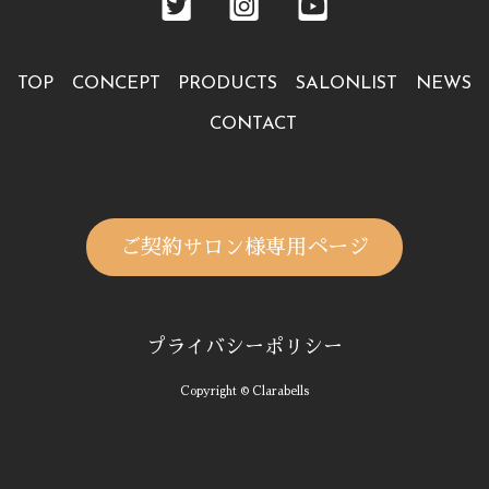
TOP
CONCEPT
PRODUCTS
SALONLIST
NEWS
CONTACT
ご契約サロン様専用ページ
プライバシーポリシー
Copyright © Clarabells