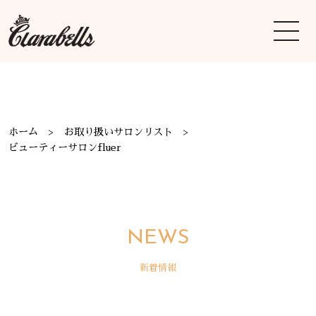
ホーム
お取り扱いサロンリスト
ビューティーサロンfluer
NEWS
新着情報