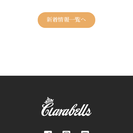
新着情報一覧へ