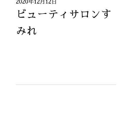
2020年12月12日
ビューティサロンす
みれ