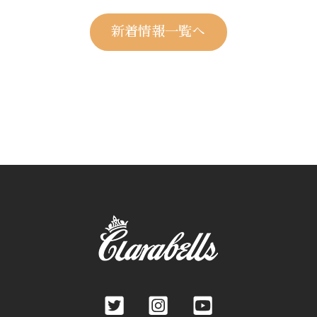
新着情報一覧へ