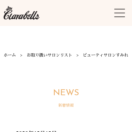
ホーム
お取り扱いサロンリスト
ビューティサロンすみれ
NEWS
新着情報