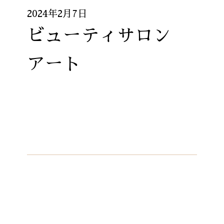
2024年2月7日
ビューティサロン
アート