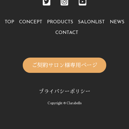
TOP
CONCEPT
PRODUCTS
SALONLIST
NEWS
CONTACT
ご契約サロン様専用ページ
プライバシーポリシー
Copyright © Clarabells