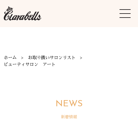
ホーム
お取り扱いサロンリスト
ビューティサロン アート
NEWS
新着情報