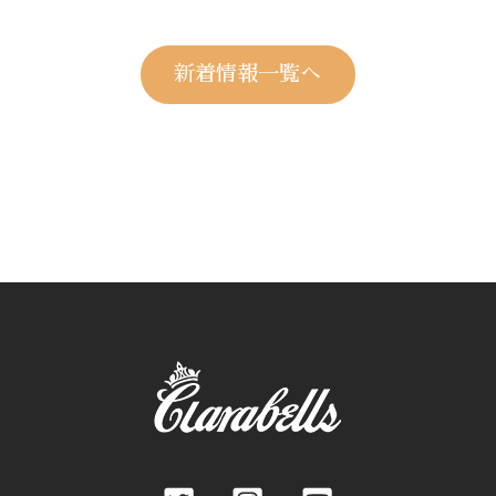
新着情報一覧へ