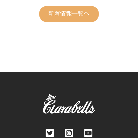
新着情報一覧へ