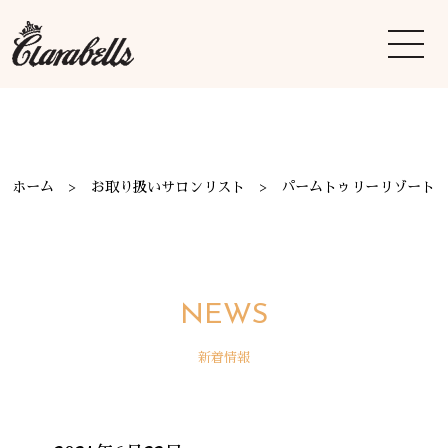
ホーム
お取り扱いサロンリスト
パームトゥリーリゾート
NEWS
新着情報