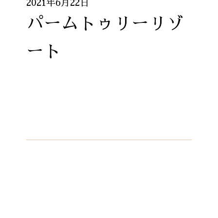
2021年6月22日
パームトゥリーリゾ
ート