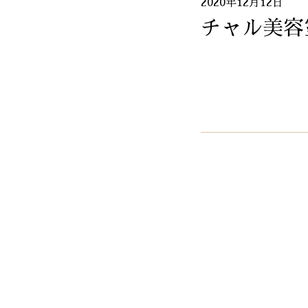
2020年12月12日
チャル美容