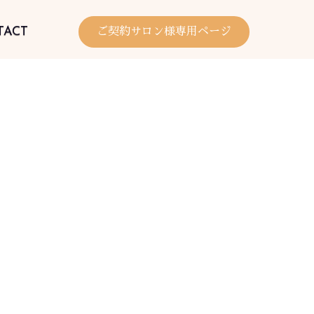
TACT
ご契約サロン様専用ページ