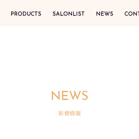
PRODUCTS
SALONLIST
NEWS
CON
NEWS
新着情報