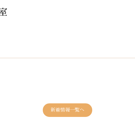
室
新着情報一覧へ