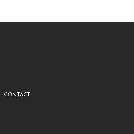
CONTACT