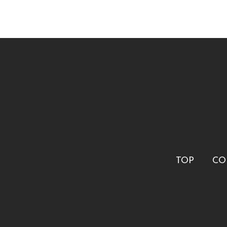
TOP
CO