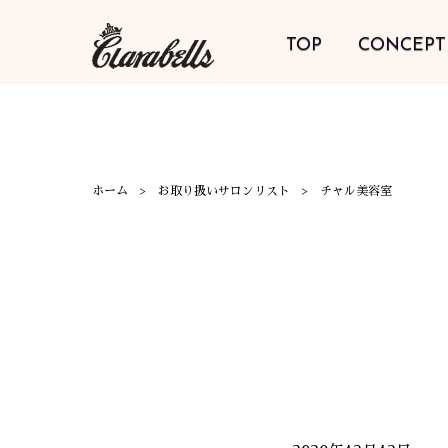
TOP
CONCEPT
ホーム
お取り扱いサロンリスト
チャル美容室