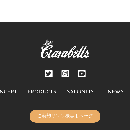
NCEPT
PRODUCTS
SALONLIST
NEWS
ご契約サロン様専用ページ