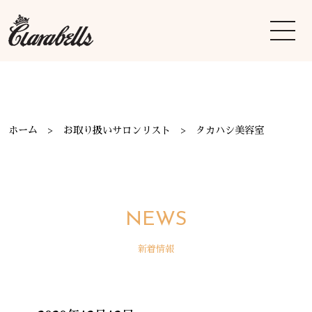
ホーム
お取り扱いサロンリスト
タカハシ美容室
NEWS
新着情報