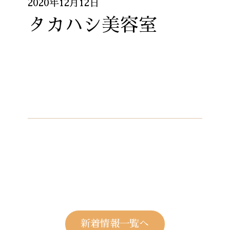
2020年12月12日
タカハシ美容室
新着情報一覧へ