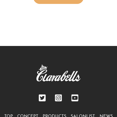
TOP
CONCEPT
PRODUCTS
SALONLIST
NEWS