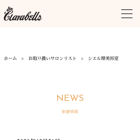
ホーム
お取り扱いサロンリスト
シエル理美容室
NEWS
新着情報