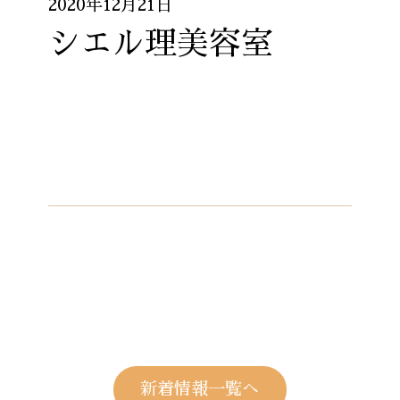
2020年12月21日
シエル理美容室
新着情報一覧へ