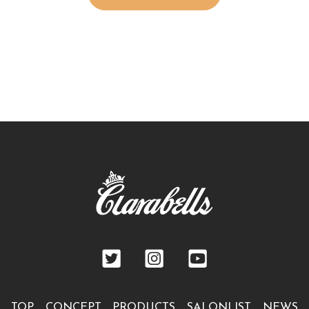
TOP
CONCEPT
PRODUCTS
SALONLIST
NEWS