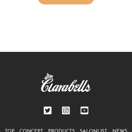
TOP
CONCEPT
PRODUCTS
SALONLIST
NEWS