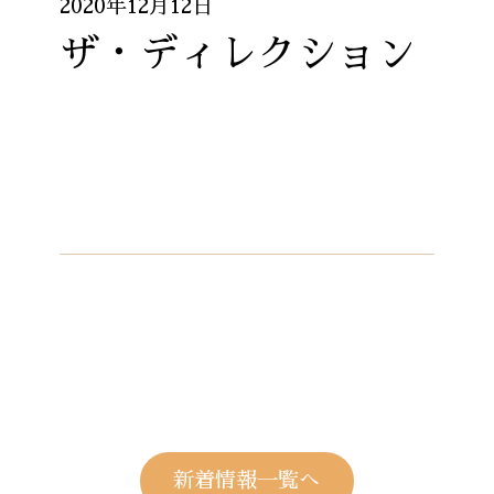
2020年12月12日
ザ・ディレクション
新着情報一覧へ