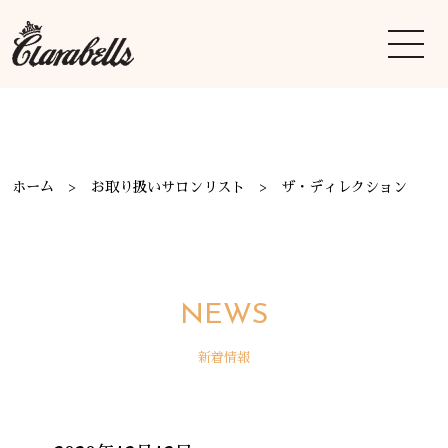
ホーム
お取り扱いサロンリスト
ザ・ディレクション
NEWS
新着情報