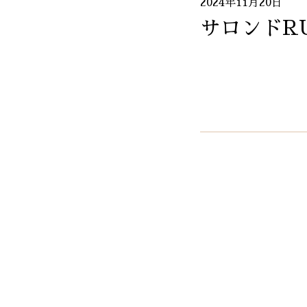
2024年11月20日
サロンドR