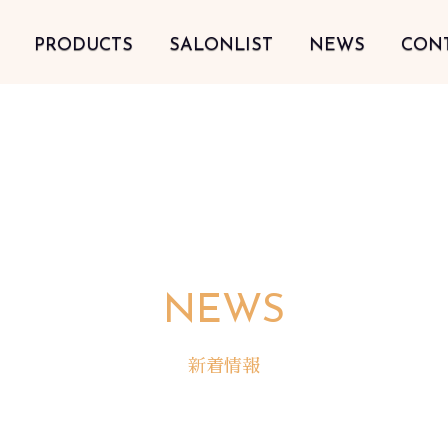
PRODUCTS
SALONLIST
NEWS
CON
NEWS
新着情報