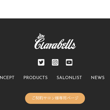
NCEPT
PRODUCTS
SALONLIST
NEWS
ご契約サロン様専用ページ