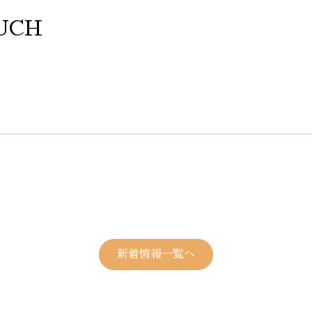
UCH
新着情報一覧へ