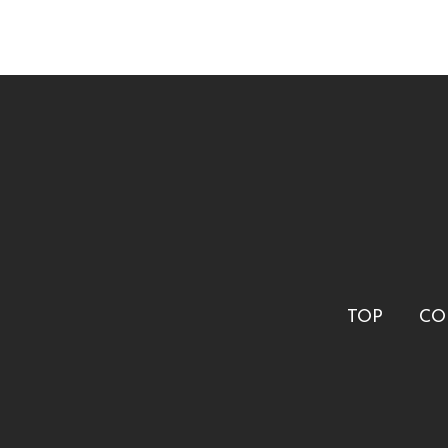
TOP
CO