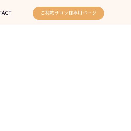
TACT
ご契約サロン様専用ページ