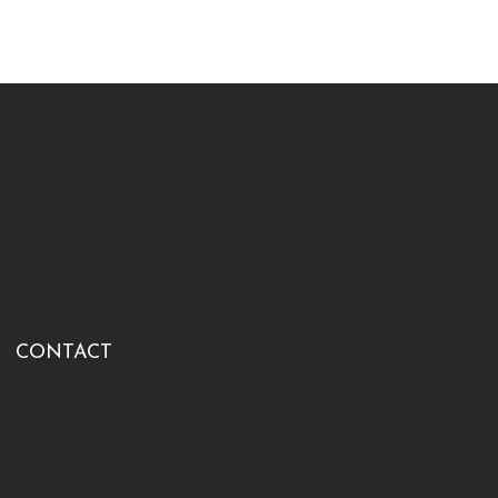
CONTACT