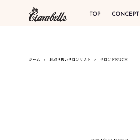
TOP
CONCEPT
ホーム
お取り扱いサロンリスト
サロンドRUCH