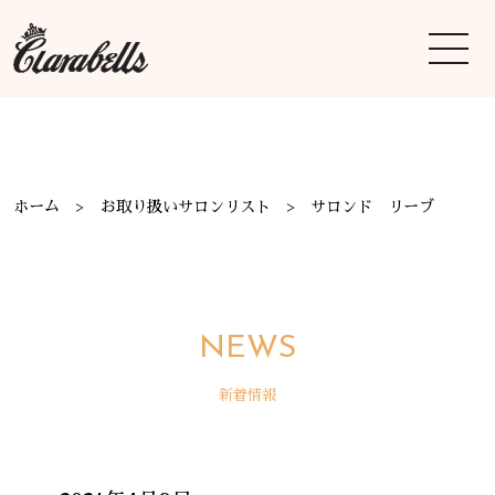
ホーム
お取り扱いサロンリスト
サロンド リーブ
NEWS
新着情報