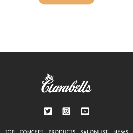
TOP
CONCEPT
PRODUCTS
SALONLIST
NEWS