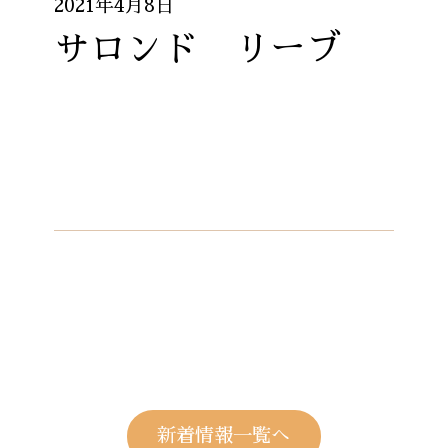
2021年4月8日
サロンド リーブ
新着情報一覧へ