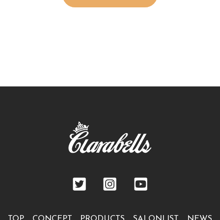
TOP
CONCEPT
PRODUCTS
SALONLIST
NEWS