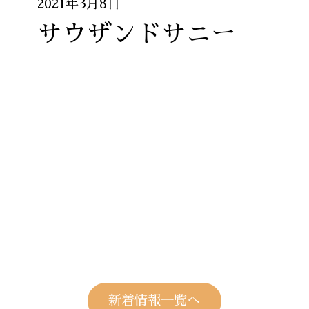
2021年3月8日
サウザンドサニー
新着情報一覧へ