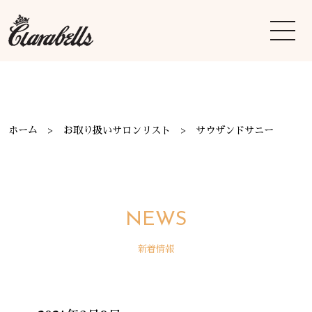
ホーム
お取り扱いサロンリスト
サウザンドサニー
NEWS
新着情報