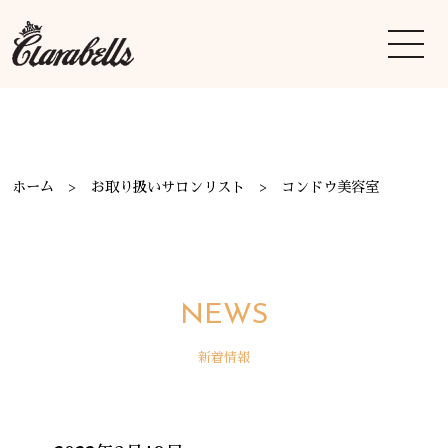
ホーム
お取り扱いサロンリスト
コンドウ美容室
NEWS
新着情報