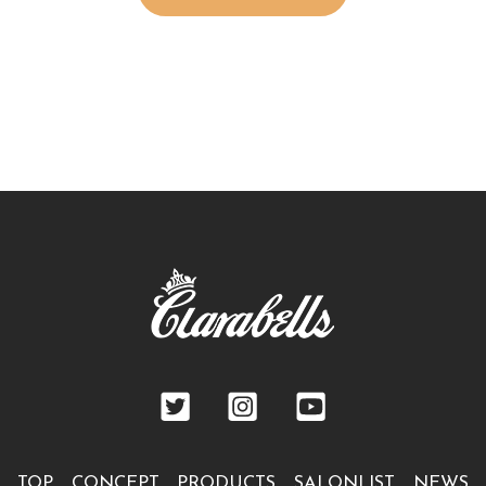
TOP
CONCEPT
PRODUCTS
SALONLIST
NEWS