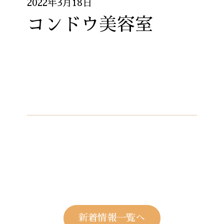
2022年3月18日
コンドウ美容室
新着情報一覧へ