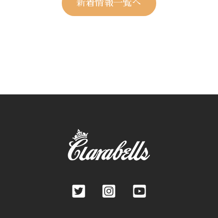
新着情報一覧へ