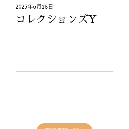
2025年6月18日
コレクションズY