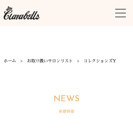
ホーム
お取り扱いサロンリスト
コレクションズY
NEWS
新着情報