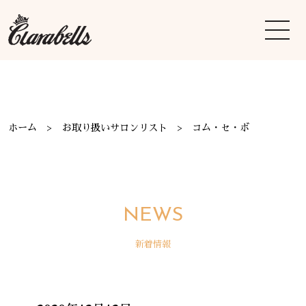
ホーム
お取り扱いサロンリスト
コム・セ・ボ
NEWS
新着情報