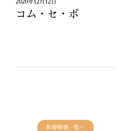
2020年12月12日
コム・セ・ボ
新着情報一覧へ