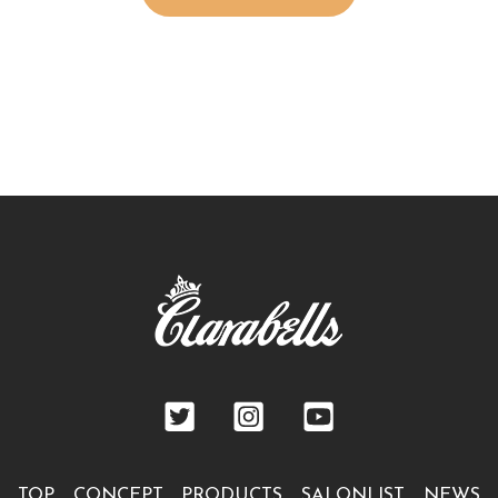
TOP
CONCEPT
PRODUCTS
SALONLIST
NEWS