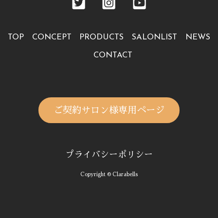
TOP
CONCEPT
PRODUCTS
SALONLIST
NEWS
CONTACT
ご契約サロン様専用ページ
プライバシーポリシー
Copyright © Clarabells