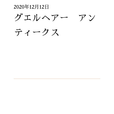
2020年12月12日
グエルヘアー アン
ティークス