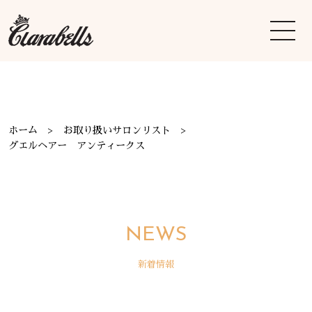
ホーム
お取り扱いサロンリスト
グエルヘアー アンティークス
NEWS
新着情報