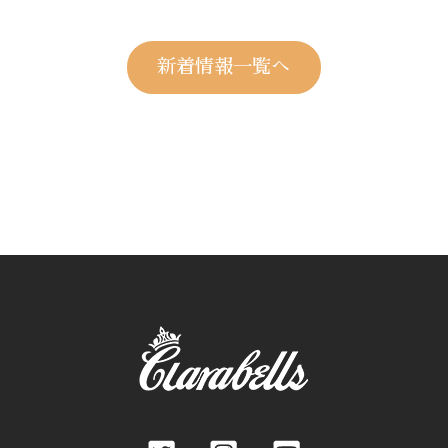
新着情報一覧へ