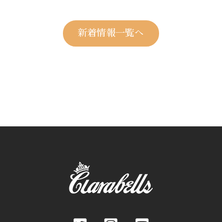
新着情報一覧へ