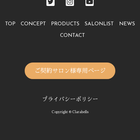
TOP
CONCEPT
PRODUCTS
SALONLIST
NEWS
CONTACT
ご契約サロン様専用ページ
プライバシーポリシー
Copyright © Clarabells