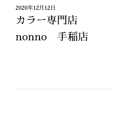
2020年12月12日
カラー専門店
nonno 手稲店