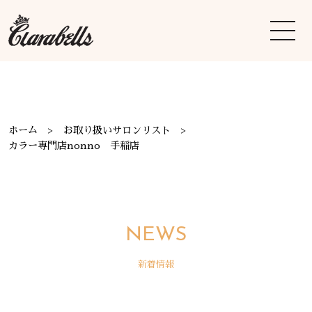
ホーム
お取り扱いサロンリスト
カラー専門店nonno 手稲店
NEWS
新着情報