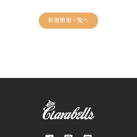
新着情報一覧へ