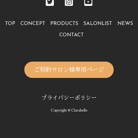
TOP
CONCEPT
PRODUCTS
SALONLIST
NEWS
CONTACT
ご契約サロン様専用ページ
プライバシーポリシー
Copyright © Clarabells