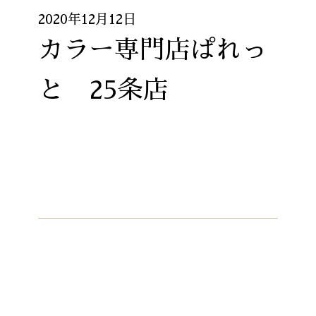
2020年12月12日
カラー専門店ぱれっ
と 25条店