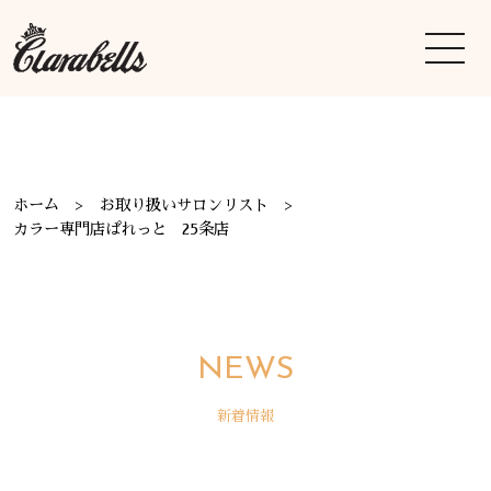
ホーム
お取り扱いサロンリスト
カラー専門店ぱれっと 25条店
NEWS
新着情報