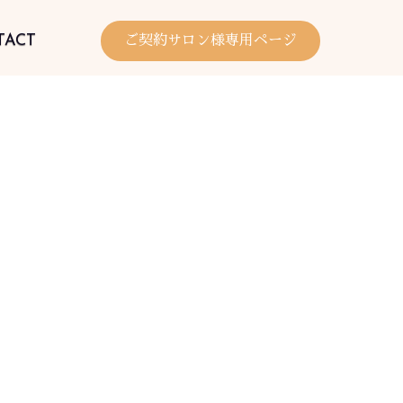
TACT
ご契約サロン様専用ページ