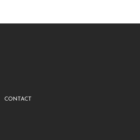
CONTACT