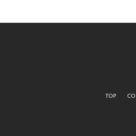
TOP
CO