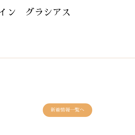
イン グラシアス
新着情報一覧へ