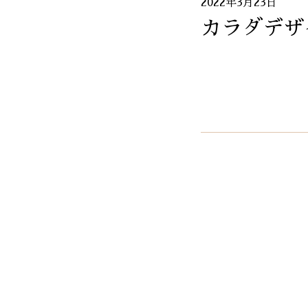
2022年3月23日
カラダデザ