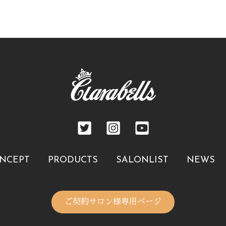
NCEPT
PRODUCTS
SALONLIST
NEWS
ご契約サロン様専用ページ