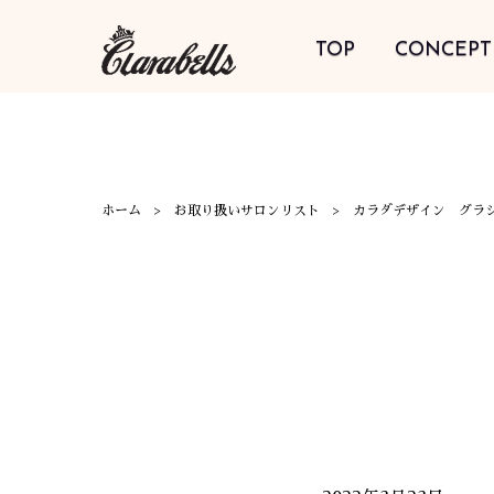
TOP
CONCEPT
ホーム
お取り扱いサロンリスト
カラダデザイン グラ