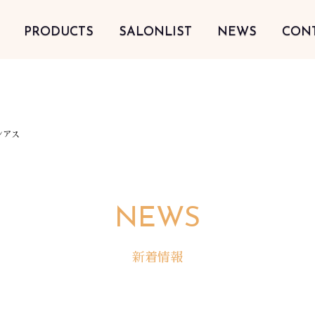
PRODUCTS
SALONLIST
NEWS
CON
シアス
NEWS
新着情報