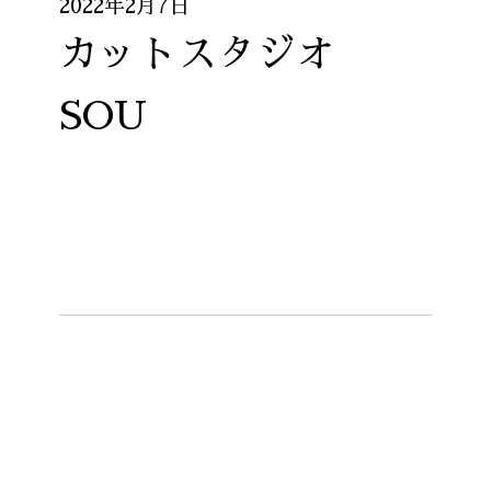
2022年2月7日
カットスタジオ
SOU