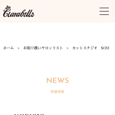
ホーム
お取り扱いサロンリスト
カットスタジオ SOU
NEWS
新着情報