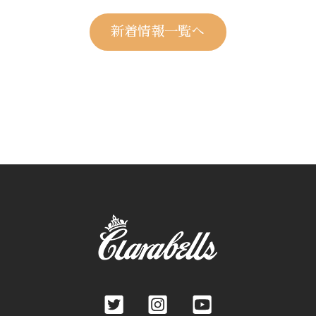
新着情報一覧へ