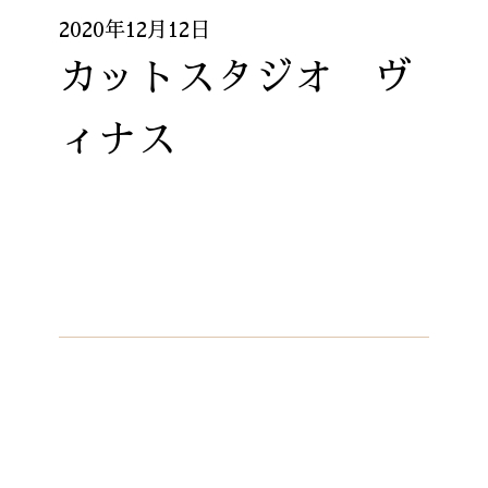
2020年12月12日
カットスタジオ ヴ
ィナス