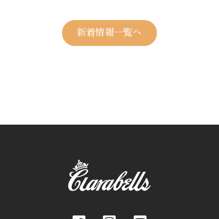
新着情報一覧へ