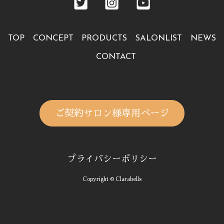
TOP
CONCEPT
PRODUCTS
SALONLIST
NEWS
CONTACT
ご契約サロン様専用ページ
プライバシーポリシー
Copyright © Clarabells