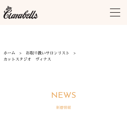
ホーム
お取り扱いサロンリスト
カットスタジオ ヴィナス
NEWS
新着情報