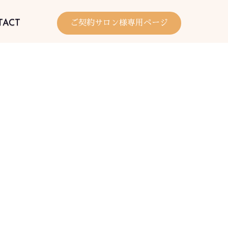
TACT
ご契約サロン様専用ページ