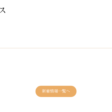
ス
新着情報一覧へ