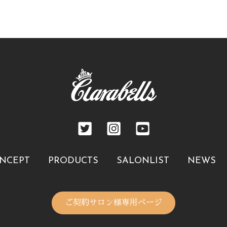
NCEPT
PRODUCTS
SALONLIST
NEWS
ご契約サロン様専用ページ