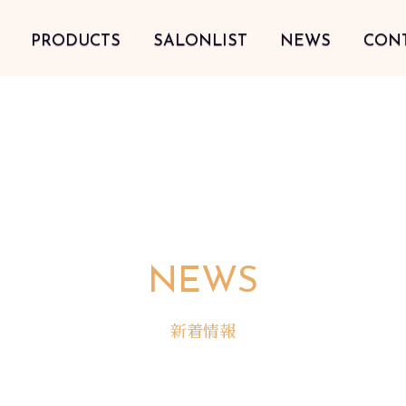
PRODUCTS
SALONLIST
NEWS
CON
NEWS
新着情報