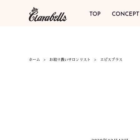
TOP
CONCEPT
ホーム
お取り扱いサロンリスト
エピスプラス