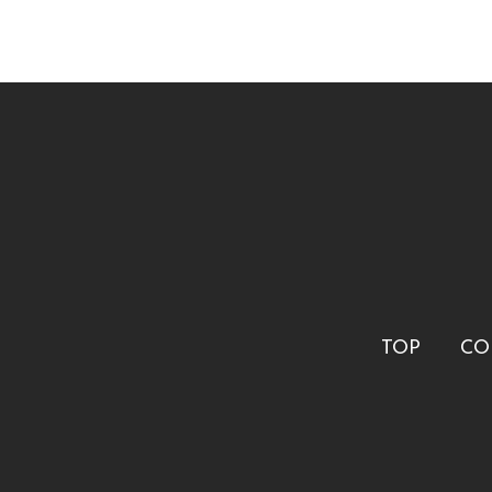
TOP
CO