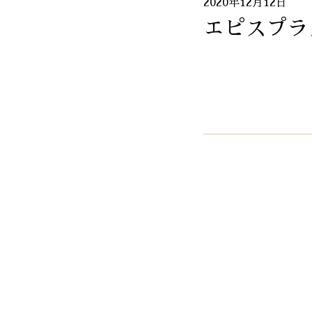
2020年12月12日
エピスプラ