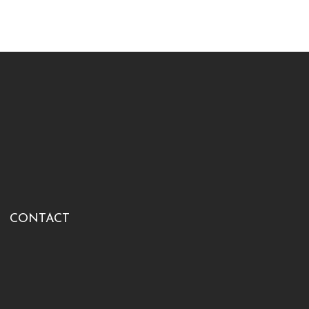
CONTACT