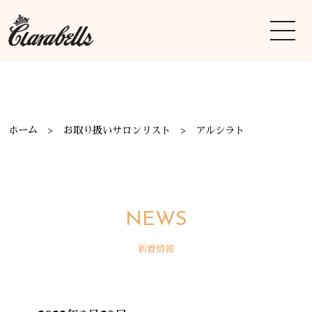
ホーム
お取り扱いサロンリスト
アルシラト
NEWS
新着情報