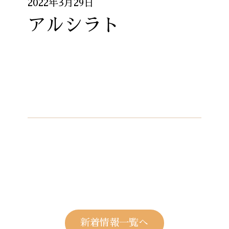
2022年3月29日
アルシラト
新着情報一覧へ