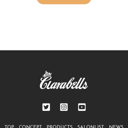
TOP
CONCEPT
PRODUCTS
SALONLIST
NEWS