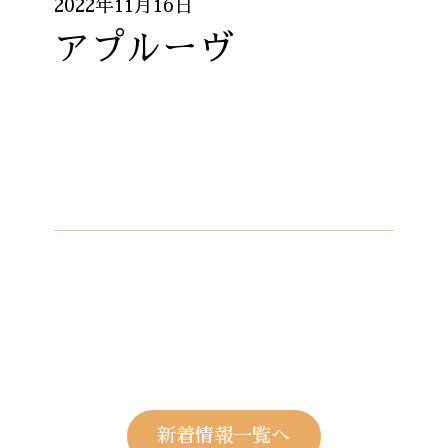
2022年11月16日
アプルーヴ
新着情報一覧へ