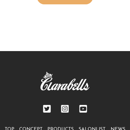
TOP
CONCEPT
PRODUCTS
SALONLIST
NEWS