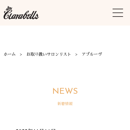
ホーム
お取り扱いサロンリスト
アプルーヴ
NEWS
新着情報