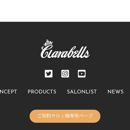
NCEPT
PRODUCTS
SALONLIST
NEWS
ご契約サロン様専用ページ