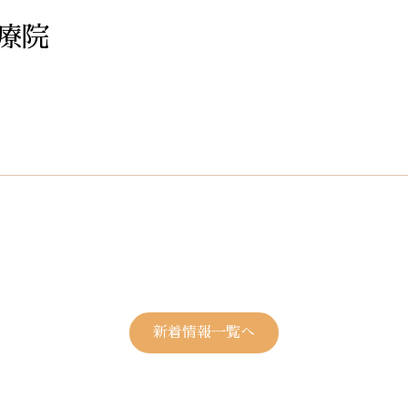
療院
新着情報一覧へ