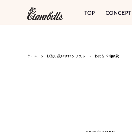
TOP
CONCEPT
ホーム
お取り扱いサロンリスト
わたなべ治療院