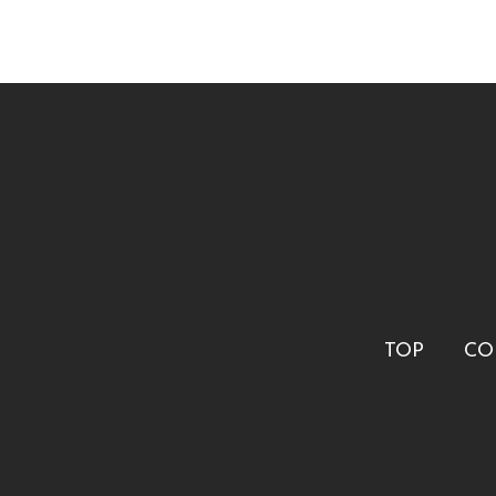
TOP
CO