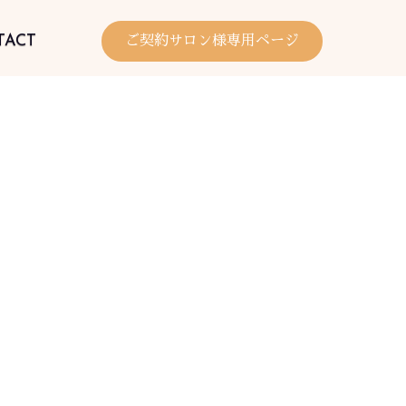
TACT
ご契約サロン様専用ページ