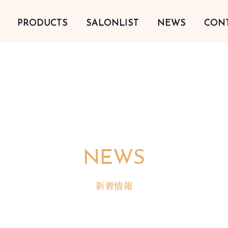
PRODUCTS
SALONLIST
NEWS
CON
NEWS
新着情報