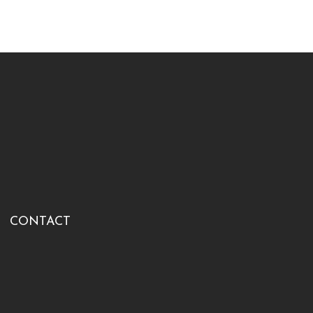
CONTACT