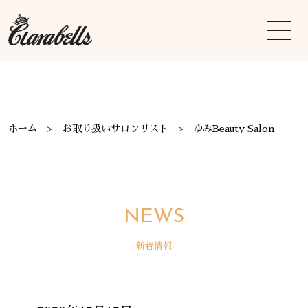
ホーム
お取り扱いサロンリスト
ゆみBeauty Salon
NEWS
新着情報