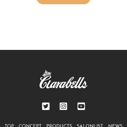
TOP
CONCEPT
PRODUCTS
SALONLIST
NEWS