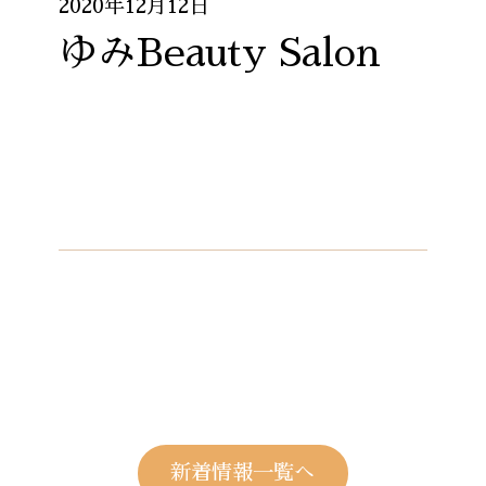
2020年12月12日
ゆみBeauty Salon
新着情報一覧へ