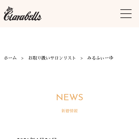
ホーム
お取り扱いサロンリスト
みるふぃーゆ
NEWS
新着情報