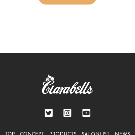
TOP
CONCEPT
PRODUCTS
SALONLIST
NEWS