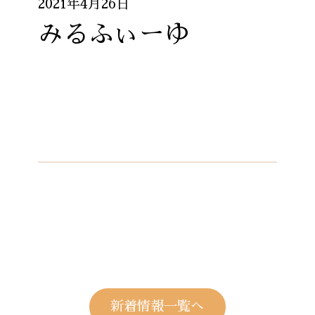
2021年4月26日
みるふぃーゆ
新着情報一覧へ