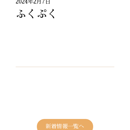
2024年2月7日
ふくぷく
新着情報一覧へ