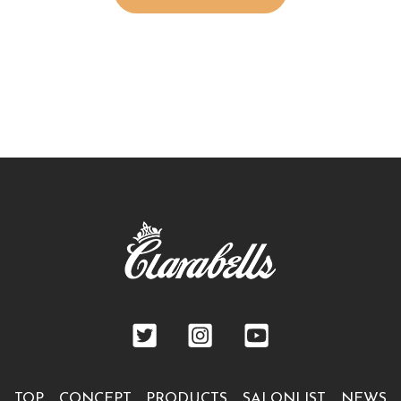
TOP
CONCEPT
PRODUCTS
SALONLIST
NEWS