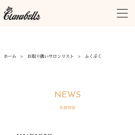
ホーム
お取り扱いサロンリスト
ふくぷく
NEWS
新着情報