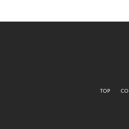
TOP
CO