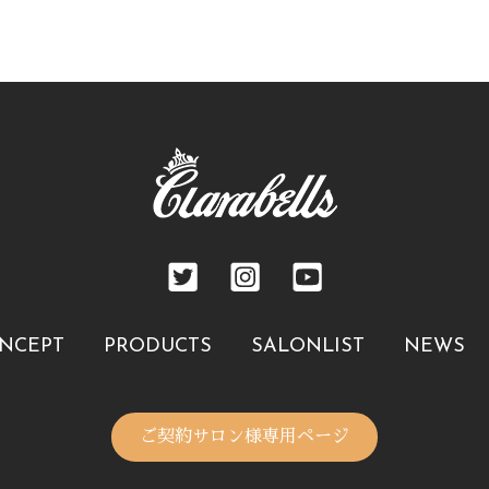
NCEPT
PRODUCTS
SALONLIST
NEWS
ご契約サロン様専用ページ