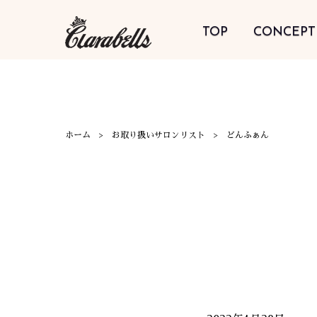
TOP
CONCEPT
ホーム
お取り扱いサロンリスト
どんふぁん