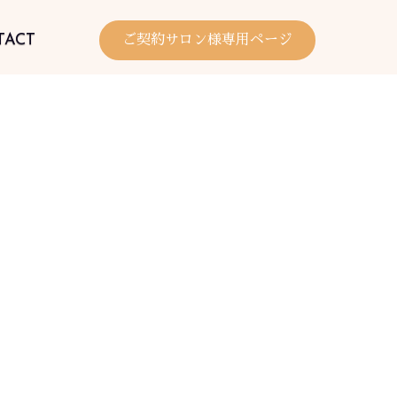
TACT
ご契約サロン様専用ページ