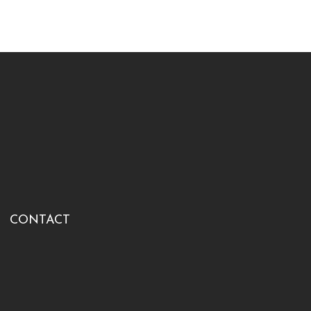
CONTACT