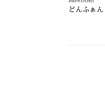
2022年1月28日
どんふぁん