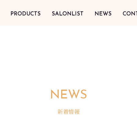
PRODUCTS
SALONLIST
NEWS
CON
NEWS
新着情報