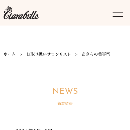
ホーム
お取り扱いサロンリスト
あきらの美容室
NEWS
新着情報