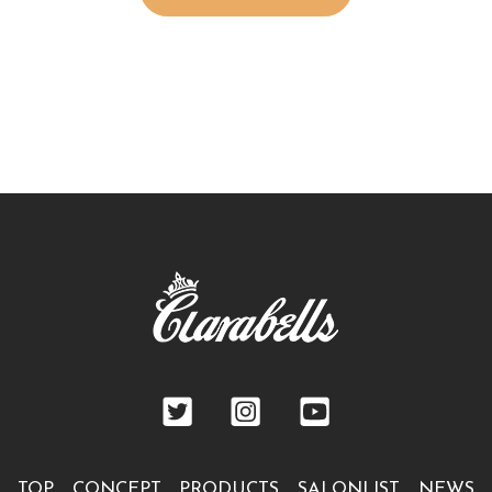
TOP
CONCEPT
PRODUCTS
SALONLIST
NEWS