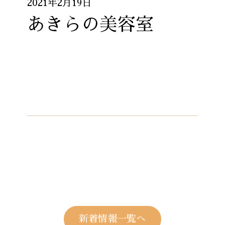
2021年2月19日
あきらの美容室
新着情報一覧へ