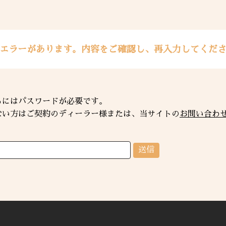
エラーがあります。内容をご確認し、再入力してくだ
るにはパスワードが必要です。
ない方はご契約のディーラー様または、当サイトの
お問い合わ