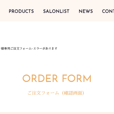
PRODUCTS
SALONLIST
NEWS
CON
ン様専用ご注文フォーム-エラーがあります
ORDER FORM
ご注文フォーム（確認画面）