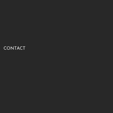
CONTACT