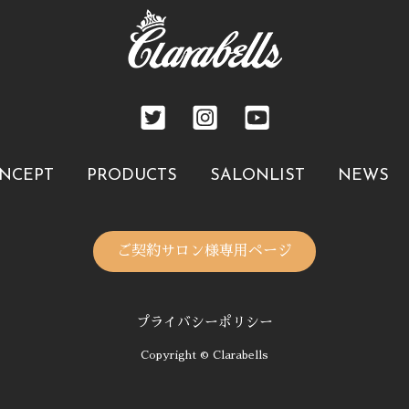
NCEPT
PRODUCTS
SALONLIST
NEWS
ご契約サロン様専用ページ
プライバシーポリシー
Copyright © Clarabells