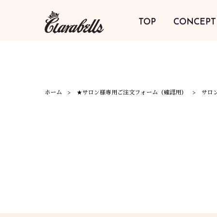
TOP
CONCEPT
ホーム
★サロン様専用ご注文フォーム（確認用）
サロ