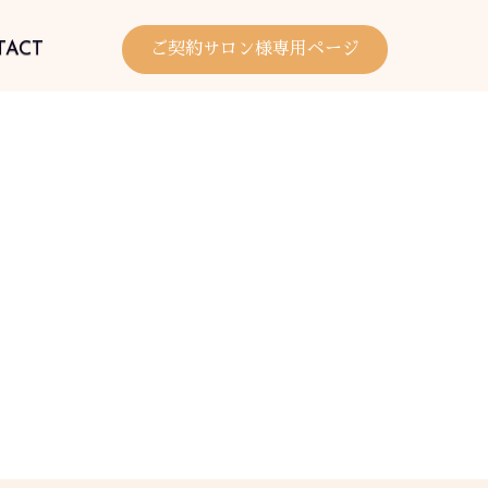
TACT
ご契約サロン様専用ページ