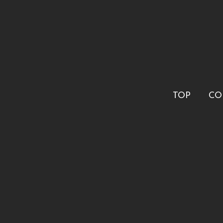
TOP
CO