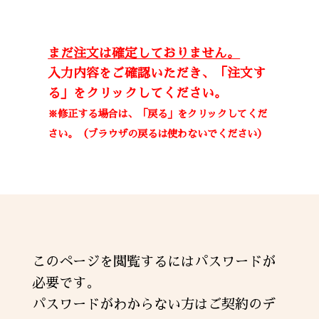
まだ注文は確定しておりません。
入力内容をご確認いただき、「注文す
る」をクリックしてください。
※修正する場合は、「戻る」をクリックしてくだ
さい。（ブラウザの戻るは使わないでください）
このページを閲覧するにはパスワードが
必要です。
パスワードがわからない方はご契約のデ