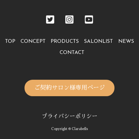
TOP
CONCEPT
PRODUCTS
SALONLIST
NEWS
CONTACT
ご契約サロン様専用ページ
プライバシーポリシー
Copyright © Clarabells