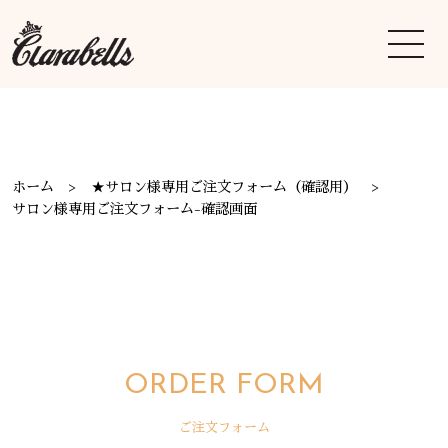
ホーム
★サロン様専用ご注文フォーム（確認用）
サロン様専用ご注文フォーム-確認画面
ORDER FORM
ご注文フォーム