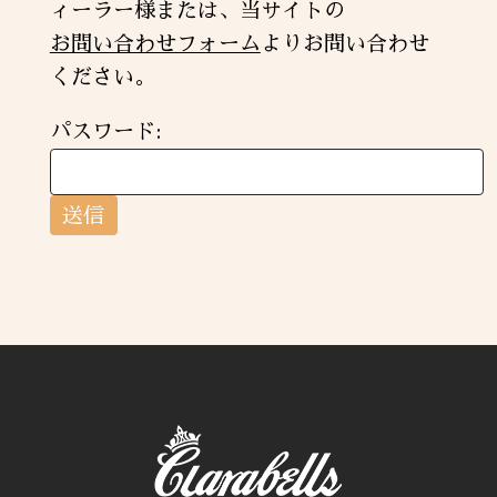
ィーラー様または、当サイトの
お問い合わせフォーム
よりお問い合わせ
ください。
パスワード: