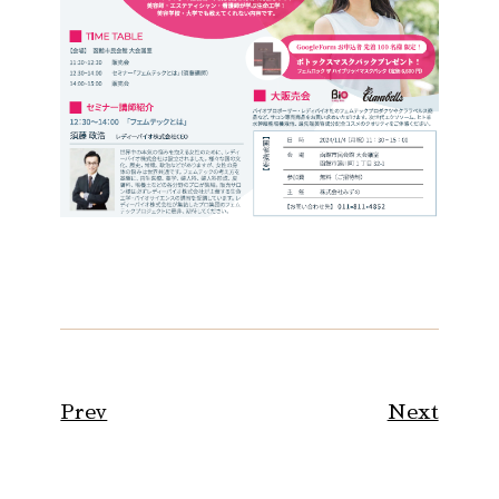
Prev
Next