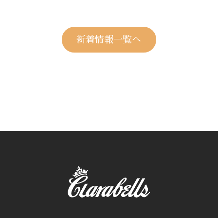
新着情報一覧へ