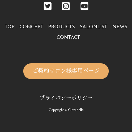
TOP
CONCEPT
PRODUCTS
SALONLIST
NEWS
CONTACT
ご契約サロン様専用ページ
プライバシーポリシー
Copyright © Clarabells