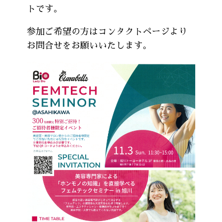
トです。
参加ご希望の方はコンタクトページより
お問合せをお願いいたします。