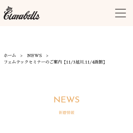
ホーム
NEWS
フェムテックセミナーのご案内【11/3旭川,11/4函館】
NEWS
新着情報