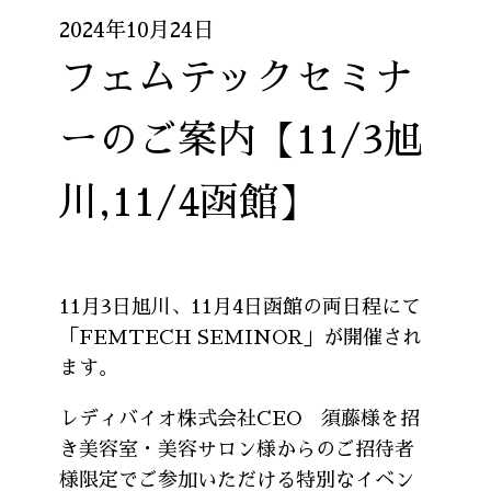
2024年10月24日
フェムテックセミナ
ーのご案内【11/3旭
川,11/4函館】
11月3日旭川、11月4日函館の両日程にて
「FEMTECH SEMINOR」が開催され
ます。
レディバイオ株式会社CEO 須藤様を招
き美容室・美容サロン様からのご招待者
様限定でご参加いただける特別なイベン