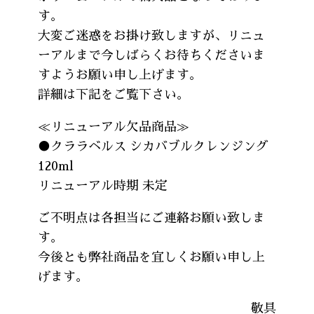
す。
大変ご迷惑をお掛け致しますが、リニュ
ーアルまで今しばらくお待ちくださいま
すようお願い申し上げます。
詳細は下記をご覧下さい。
≪リニューアル欠品商品≫
●クララベルス シカバブルクレンジング
120ml
リニューアル時期 未定
ご不明点は各担当にご連絡お願い致しま
す。
今後とも弊社商品を宜しくお願い申し上
げます。
敬具