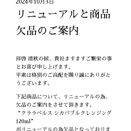
2024年10月3日
リニューアルと商品
欠品のご案内
拝啓 清秋の候、貴社ますますご繁栄の事
とお喜び申し上げます。
平素は格別のご高配を賜り誠にありがと
うございます。
下記商品について、リニューアルの為、
欠品のご案内をさせて頂きます。
“クララベルス シカバブルクレンジング
120ml”
がリニューアルの為欠品となっておりま