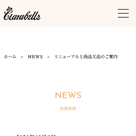
ホーム
NEWS
リニューアルと商品欠品のご案内
NEWS
新着情報