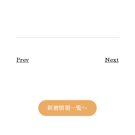
Prev
Next
新着情報一覧へ