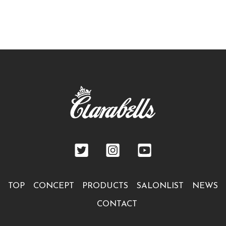
TOP
CONCEPT
PRODUCTS
SALONLIST
NEWS
CONTACT