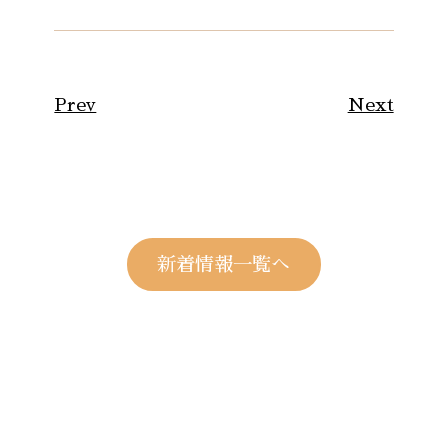
Prev
Next
新着情報一覧へ