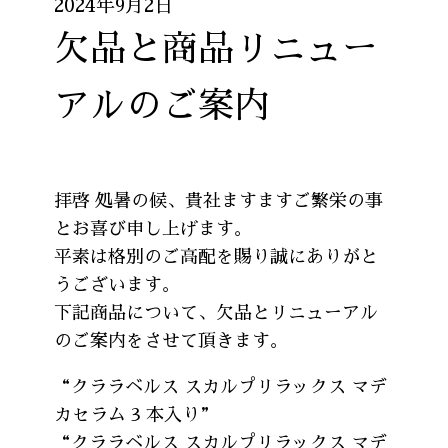
2024年9月2日
欠品と商品リニュー
アルのご案内
拝啓 処暑の候、貴社ますますご繁栄の事
とお喜び申し上げます。
平素は格別のご高配を賜り誠にありがと
うございます。
下記商品について、欠品とリニューアル
のご案内をさせて頂きます。
“クララベルス スカルプリラックス マデ
カセラム 3 本入り”
“クララベルス スカルプリラックス マデ