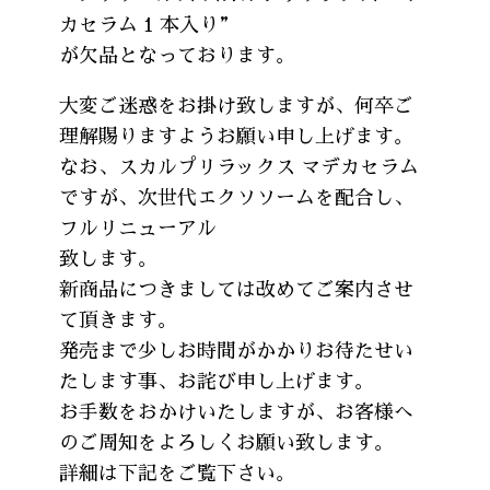
カセラム 1 本入り”
が欠品となっております。
大変ご迷惑をお掛け致しますが、何卒ご
理解賜りますようお願い申し上げます。
なお、スカルプリラックス マデカセラム
ですが、次世代エクソソームを配合し、
フルリニューアル
致します。
新商品につきましては改めてご案内させ
て頂きます。
発売まで少しお時間がかかりお待たせい
たします事、お詫び申し上げます。
お手数をおかけいたしますが、お客様へ
のご周知をよろしくお願い致します。
詳細は下記をご覧下さい。