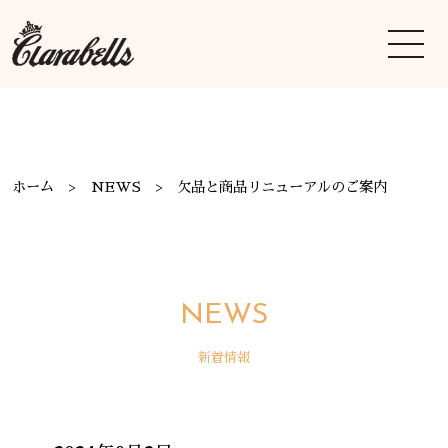
ホーム
NEWS
欠品と商品リニューアルのご案内
NEWS
新着情報