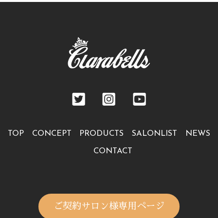
TOP
CONCEPT
PRODUCTS
SALONLIST
NEWS
CONTACT
ご契約サロン様専用ページ