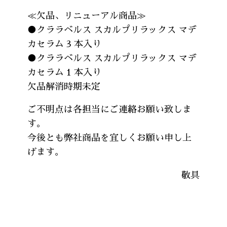
≪欠品、リニューアル商品≫
●クララベルス スカルプリラックス マデ
カセラム 3 本入り
●クララベルス スカルプリラックス マデ
カセラム 1 本入り
欠品解消時期未定
ご不明点は各担当にご連絡お願い致しま
す。
今後とも弊社商品を宜しくお願い申し上
げます。
敬具