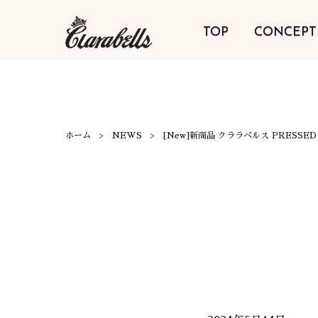
TOP
CONCEPT
ホーム
NEWS
[New]新商品 クララベルス PRESSED B