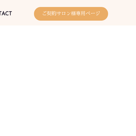
TACT
ご契約サロン様専用ページ