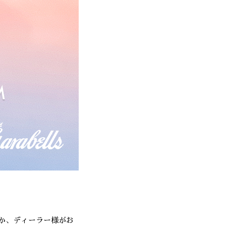
か、ディーラー様がお