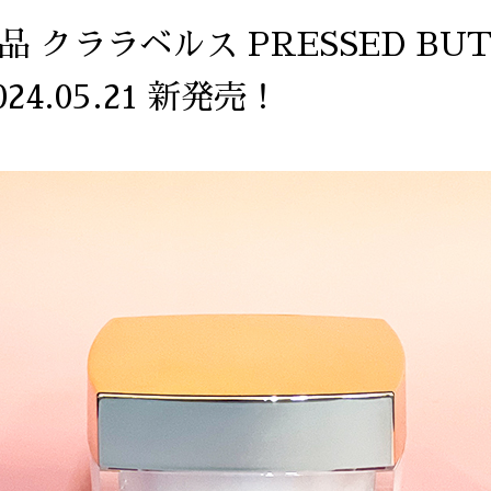
商品 クララベルス PRESSED BU
024.05.21 新発売！