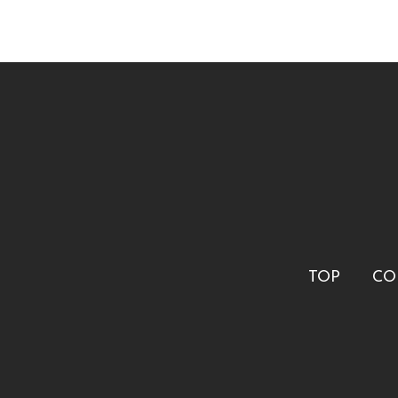
TOP
CO