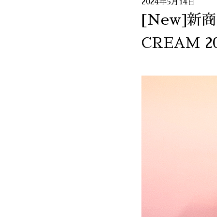
2024年5月14日
[New]新
CREAM 2