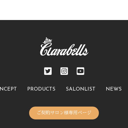
NCEPT
PRODUCTS
SALONLIST
NEWS
ご契約サロン様専用ページ