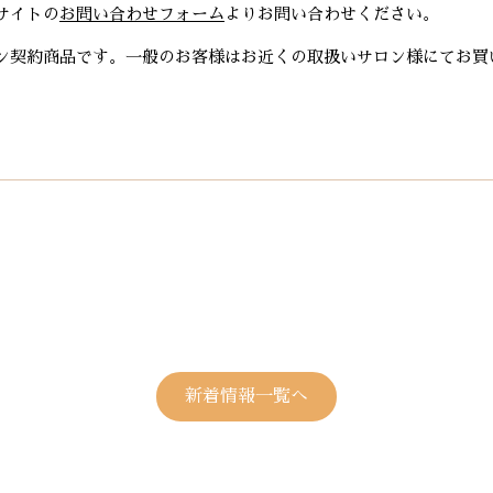
サイトの
お問い合わせフォーム
よりお問い合わせください。
ン契約商品です。一般のお客様はお近くの取扱いサロン様にてお買
新着情報一覧へ