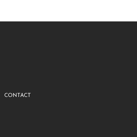
CONTACT