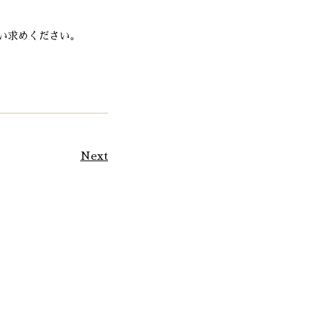
い求めください。
Next