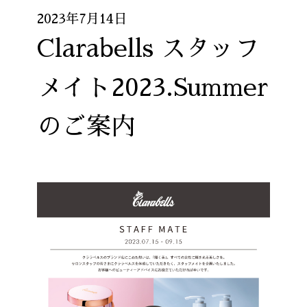
2023年7月14日
Clarabells スタッフ
メイト2023.Summer
のご案内