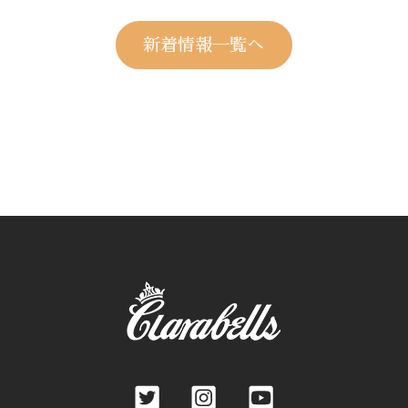
新着情報一覧へ