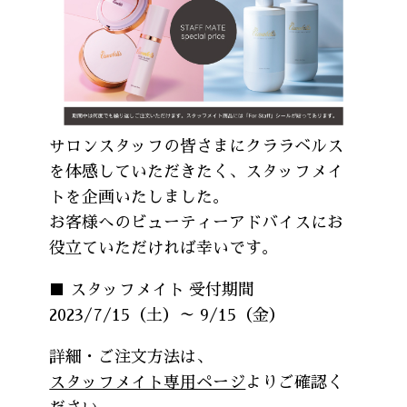
サロンスタッフの皆さまにクララベルス
を体感していただきたく、スタッフメイ
トを企画いたしました。
お客様へのビューティーアドバイスにお
役立ていただければ幸いです。
■ スタッフメイト 受付期間
2023/7/15（土）～ 9/15（金）
詳細・ご注文方法は、
スタッフメイト専用ページ
よりご確認く