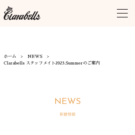
ホーム
NEWS
Clarabells スタッフメイト2023.Summerのご案内
NEWS
新着情報