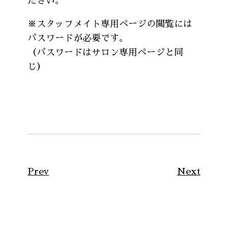
ださい。
※スタッフメイト専用ページの閲覧には
パスワードが必要です。
（パスワードはサロン専用ページと同
じ）
Prev
Next