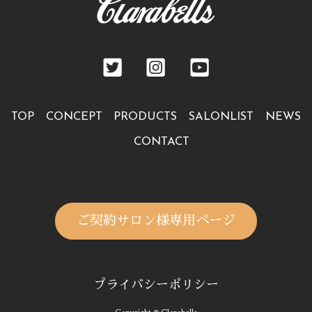
TOP
CONCEPT
PRODUCTS
SALONLIST
NEWS
CONTACT
ご契約サロン様専用ページ
プライバシーポリシー