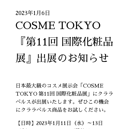
2023年1月6日
COSME TOKYO
『第11回 国際化粧品
展』出展のお知らせ
日本最大級のコスメ展示会「COSME
TOKYO 第11回 国際化粧品展」にクララ
ベルスが出展いたします。ぜひこの機会
にクララベルス商品をお試しください。
【日時】2023年1月11日（水）～13日