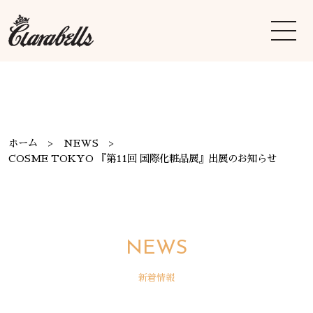
ホーム
NEWS
COSME TOKYO 『第11回 国際化粧品展』出展のお知らせ
NEWS
新着情報