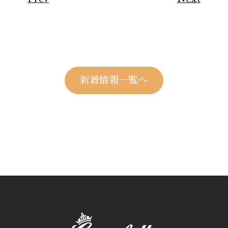
新着情報一覧へ