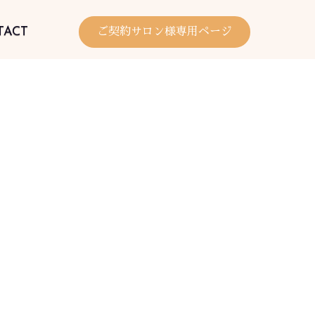
TACT
ご契約サロン様専用ページ