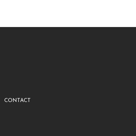
CONTACT