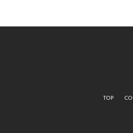
TOP
CO