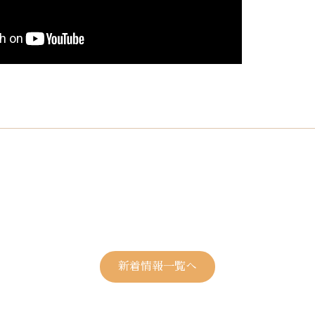
新着情報一覧へ