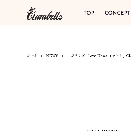
TOP
CONCEPT
ホーム
NEWS
フジテレビ「Live News イット！」C