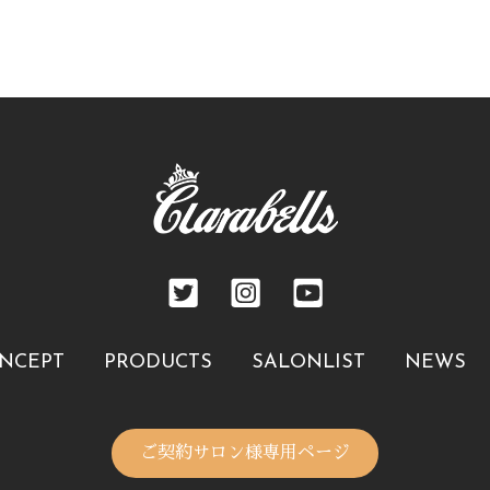
NCEPT
PRODUCTS
SALONLIST
NEWS
ご契約サロン様専用ページ