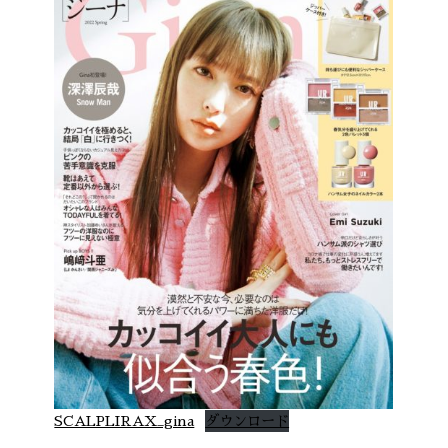
SCALPLIRAX_gina
ダウンロード