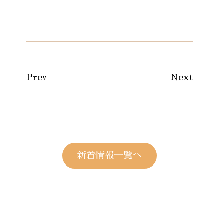
Prev
Next
新着情報一覧へ