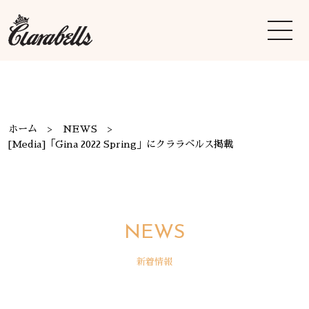
ホーム
NEWS
[Media]「Gina 2022 Spring」にクララベルス掲載
NEWS
新着情報