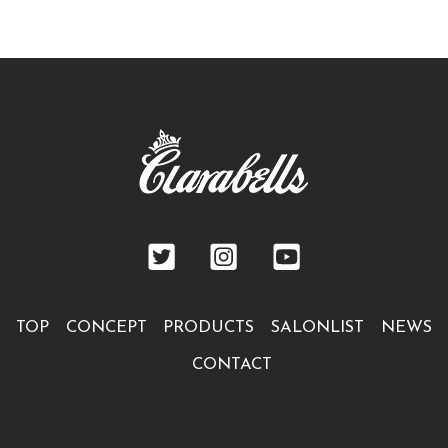
TOP
CONCEPT
PRODUCTS
SALONLIST
NEWS
CONTACT