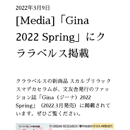
2022年3月9日
[Media]「Gina
2022 Spring」にク
ララベルス掲載
クララベルスの新商品 スカルプリラック
スマデカセラムが、文友舎発行のファッ
ション誌「Gina（ジーナ）2022
Spring」（2022.3月発売）に掲載されて
います。ぜひご覧ください。