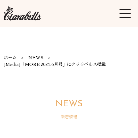
ホーム
NEWS
[Media]「MORE 2021.6月号」にクララベルス掲載
NEWS
新着情報