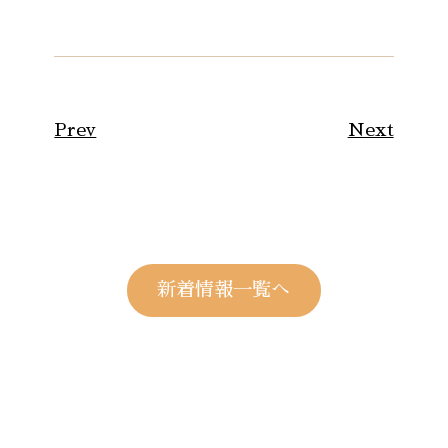
Prev
Next
新着情報一覧へ