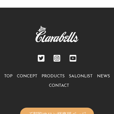
TOP
CONCEPT
PRODUCTS
SALONLIST
NEWS
CONTACT