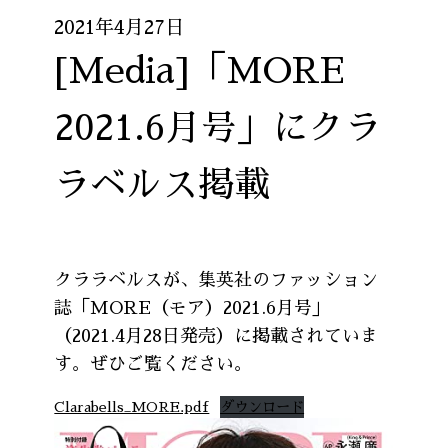
2021年4月27日
[Media]「MORE
2021.6月号」にクラ
ラベルス掲載
クララベルスが、集英社のファッション
誌「MORE（モア）2021.6月号」
（2021.4月28日発売）に掲載されていま
す。ぜひご覧ください。
Clarabells_MORE.pdf
ダウンロード