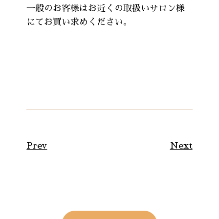
一般のお客様はお近くの取扱いサロン様
にてお買い求めください。
Prev
Next