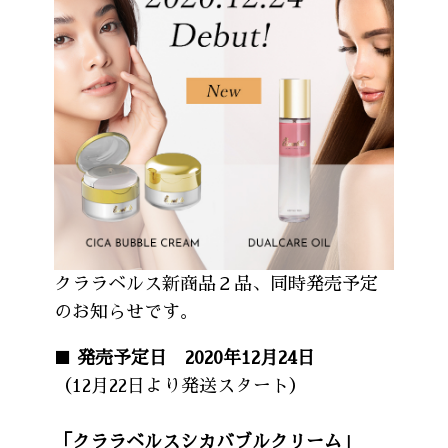
クララベルス新商品２品、同時発売予定
のお知らせです。
■
発売予定日 2020年12月24日
（12月22日より発送スタート）
「クララベルスシカバブルクリーム」