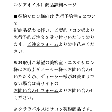
ルケアオイル）商品詳細ページ
■契約サロン様向け 先行予約注文につい
て
新商品発表に伴い、ご契約サロン様より
先行予約ご注文を受け付けいたしており
ます。
ご注文フォーム
よりお申込みくだ
さい。
※お取引ご希望の美容室・エステサロン
様はお取引ディーラー様へお問い合わせ
いただくか、ディーラー様がお決まりで
ない場合は当サイトの
お問い合わせフォーム
よりお問い合わせ
ください。
※クララベルスはサロン契約商品です。