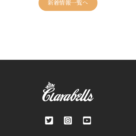
新着情報一覧へ