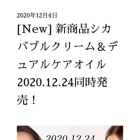
2020年12月4日
[New] 新商品シカ
バブルクリーム＆デ
ュアルケアオイル
2020.12.24同時発
売！