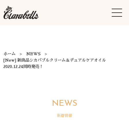
ホーム
NEWS
[New] 新商品シカバブルクリーム＆デュアルケアオイル
2020.12.24同時発売！
NEWS
新着情報